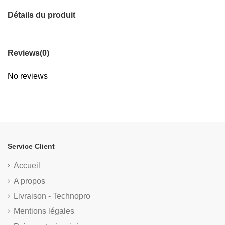
Détails du produit
Reviews
(0)
No reviews
Service Client
Accueil
A propos
Livraison - Technopro
Mentions légales