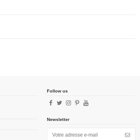
Follow us
Newsletter