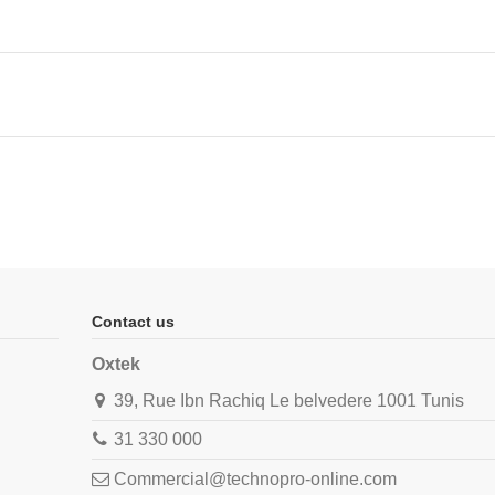
Contact us
Oxtek
39, Rue Ibn Rachiq Le belvedere 1001 Tunis
31 330 000
Commercial@technopro-online.com