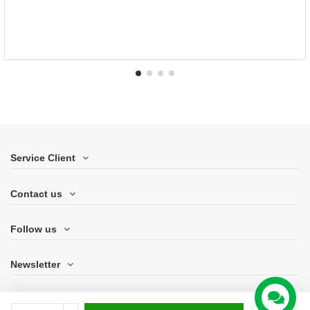
Service Client
Contact us
Follow us
Newsletter