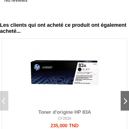
No reviews
Les clients qui ont acheté ce produit ont également
acheté...
Toner d'origine HP 83A
CF283A
235,000 TND