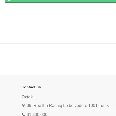
Contact us
Oxtek
39, Rue Ibn Rachiq Le belvedere 1001 Tunis
31 330 000