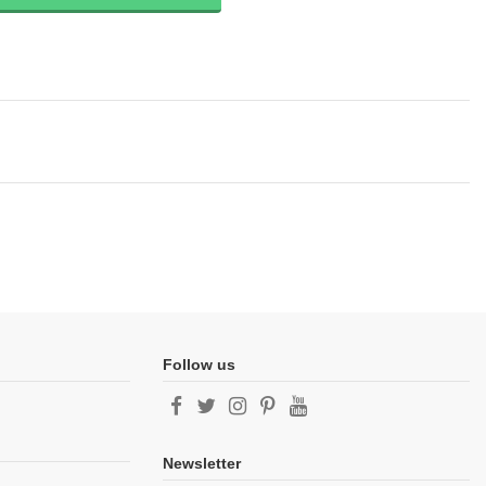
Follow us
Newsletter