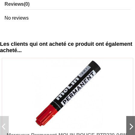
Reviews
(0)
No reviews
Les clients qui ont acheté ce produit ont également
acheté...