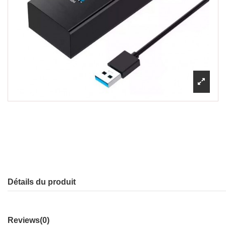
Détails du produit
Reviews
(0)