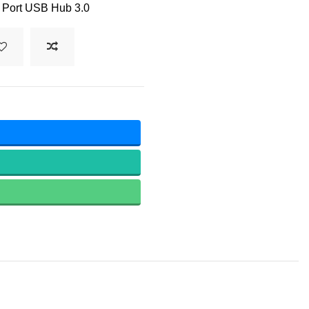
4 Port USB Hub 3.0