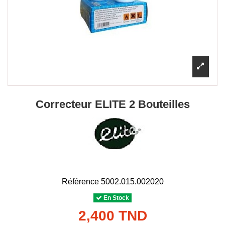
Correcteur ELITE 2 Bouteilles
Référence
5002.015.002020
En Stock
2,400 TND