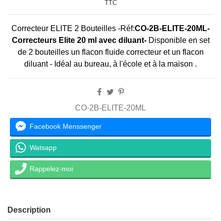
TTC
Correcteur ELITE 2 Bouteilles -
Réf:
CO-2B-ELITE-20ML-
Correcteurs Elite 20 ml avec diluant-
Disponible en set
de 2 bouteilles un flacon fluide correcteur et un flacon
diluant - Idéal au bureau, à l'école et à la maison .
CO-2B-ELITE-20ML
Facebook Menssenger
Watsapp
Rappelez-moi
Description