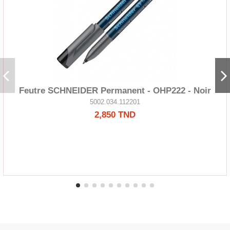
Feutre SCHNEIDER Permanent - OHP222 - Noir
5002.034.112201
2,850 TND