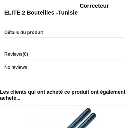
Correcteur
ELITE 2 Bouteilles -Tunisie
Détails du produit
Reviews
(0)
No reviews
Les clients qui ont acheté ce produit ont également
acheté...