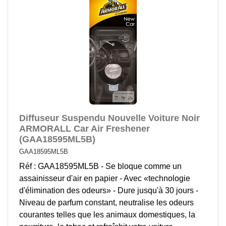
Diffuseur Suspendu Nouvelle Voiture Noir
ARMORALL Car Air Freshener
(GAA18595ML5B)
GAA18595ML5B
Réf : GAA18595ML5B - Se bloque comme un
assainisseur d'air en papier - Avec «technologie
d'élimination des odeurs» - Dure jusqu'à 30 jours -
Niveau de parfum constant, neutralise les odeurs
courantes telles que les animaux domestiques, la