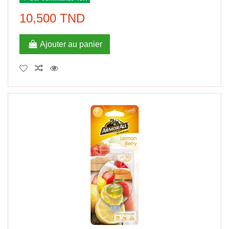
10,500 TND
Ajouter au panier