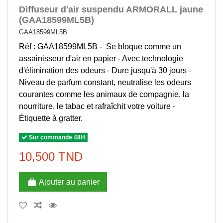
Diffuseur d'air suspendu ARMORALL jaune
(GAA18599ML5B)
GAA18599ML5B
Réf : GAA18599ML5B - Se bloque comme un
assainisseur d'air en papier - Avec technologie
d'élimination des odeurs - Dure jusqu'à 30 jours -
Niveau de parfum constant, neutralise les odeurs
courantes comme les animaux de compagnie, la
nourriture, le tabac et rafraîchit votre voiture -
Étiquette à gratter.
Sur commande 48H
10,500 TND
Ajouter au panier