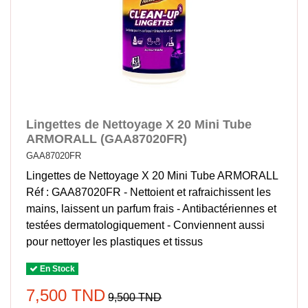
Lingettes de Nettoyage X 20 Mini Tube
ARMORALL (GAA87020FR)
GAA87020FR
Lingettes de Nettoyage X 20 Mini Tube ARMORALL
Réf : GAA87020FR - Nettoient et rafraichissent les
mains, laissent un parfum frais - Antibactériennes et
testées dermatologiquement - Conviennent aussi
pour nettoyer les plastiques et tissus
En Stock
7,500 TND
9,500 TND