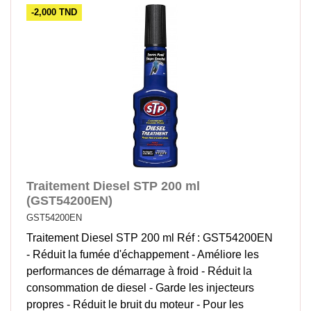
-2,000 TND
Traitement Diesel STP 200 ml
(GST54200EN)
GST54200EN
Traitement Diesel STP 200 ml Réf : GST54200EN
- Réduit la fumée d'échappement - Améliore les
performances de démarrage à froid - Réduit la
consommation de diesel - Garde les injecteurs
propres - Réduit le bruit du moteur - Pour les