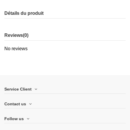
Détails du produit
Reviews
(0)
No reviews
Service Client
Contact us
Follow us