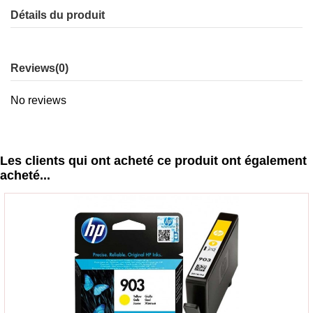
Détails du produit
Reviews
(0)
No reviews
Les clients qui ont acheté ce produit ont également
acheté...