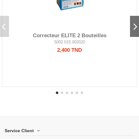
Correcteur ELITE 2 Bouteilles
5002.015.002020
2,400 TND
Service Client