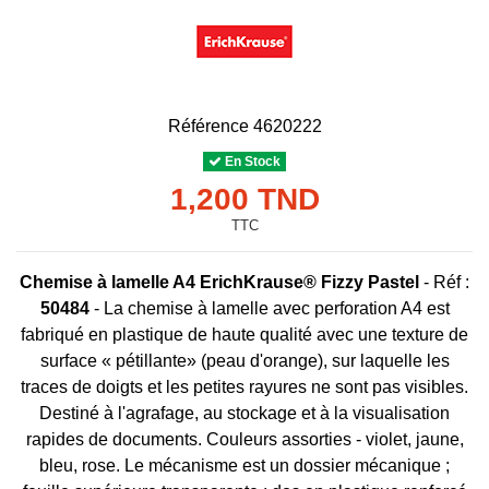
Référence
4620222
En Stock
1,200 TND
TTC
Chemise à lamelle A4 ErichKrause® Fizzy Pastel
- Réf :
50484
- La chemise à lamelle avec perforation A4 est
fabriqué en plastique de haute qualité avec une texture de
surface « pétillante» (peau d'orange), sur laquelle les
traces de doigts et les petites rayures ne sont pas visibles.
Destiné à l'agrafage, au stockage et à la visualisation
rapides de documents. Couleurs assorties - violet, jaune,
bleu, rose. Le mécanisme est un dossier mécanique ;