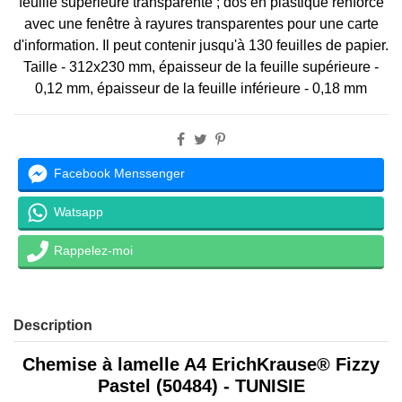
feuille supérieure transparente ; dos en plastique renforcé
avec une fenêtre à rayures transparentes pour une carte
d'information. Il peut contenir jusqu'à 130 feuilles de papier.
Taille - 312x230 mm, épaisseur de la feuille supérieure -
0,12 mm, épaisseur de la feuille inférieure - 0,18 mm
Facebook Menssenger
Watsapp
Rappelez-moi
Description
Chemise à lamelle A4 ErichKrause® Fizzy
Pastel (50484) - TUNISIE