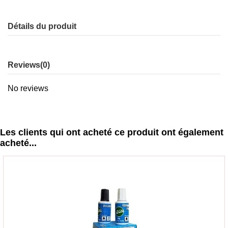
Détails du produit
Reviews
(0)
No reviews
Les clients qui ont acheté ce produit ont également
acheté...