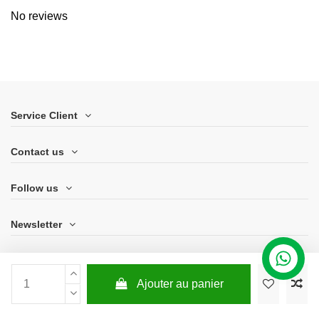
No reviews
Service Client
Contact us
Follow us
Newsletter
Ajouter au panier