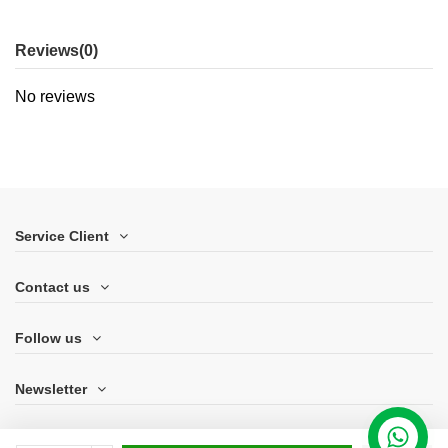
Reviews
(0)
No reviews
Service Client
Contact us
Follow us
Newsletter