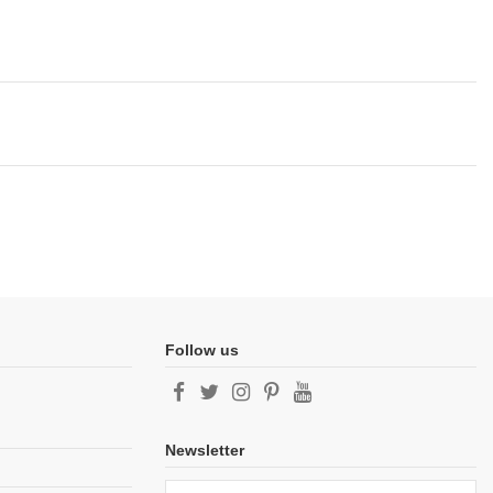
Follow us
Newsletter