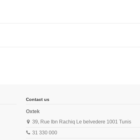
Contact us
Oxtek
39, Rue Ibn Rachiq Le belvedere 1001 Tunis
31 330 000