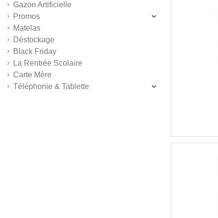
Gazon Artificielle
Promos
Matelas
Déstockage
Black Friday
La Rentrée Scolaire
Carte Mère
Téléphonie & Tablette