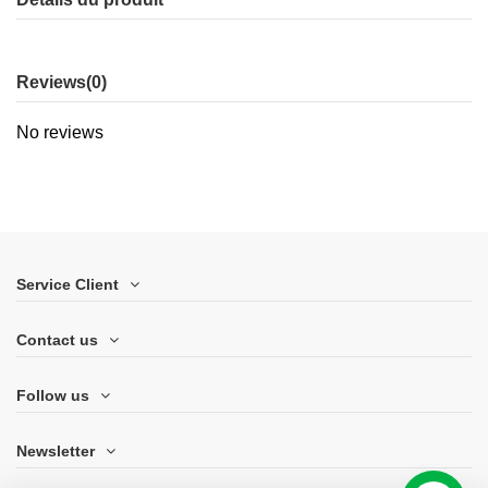
Reviews
(0)
No reviews
Service Client
Contact us
Follow us
Newsletter