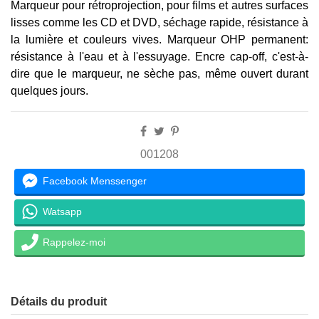
Marqueur pour rétroprojection, pour films et autres surfaces
lisses comme les CD et DVD, séchage rapide, résistance à
la lumière et couleurs vives. Marqueur OHP permanent:
résistance à l'eau et à l'essuyage. Encre cap-off, c'est-à-
dire que le marqueur, ne sèche pas, même ouvert durant
quelques jours.
001208
Facebook Menssenger
Watsapp
Rappelez-moi
Détails du produit