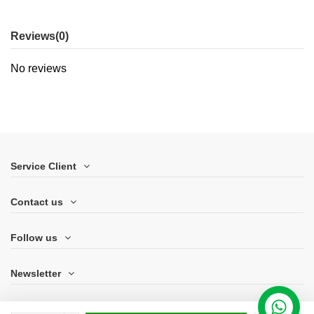
Reviews
(0)
No reviews
Service Client
Contact us
Follow us
Newsletter