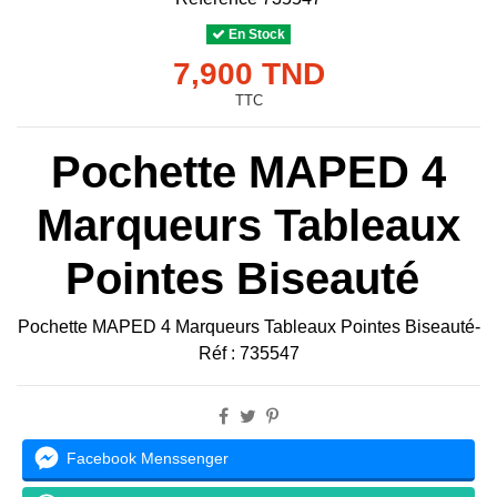
En Stock
7,900 TND
TTC
Pochette MAPED 4
Marqueurs Tableaux
Pointes Biseauté
Pochette MAPED 4 Marqueurs Tableaux Pointes Biseauté-
Réf : 735547
Facebook Menssenger