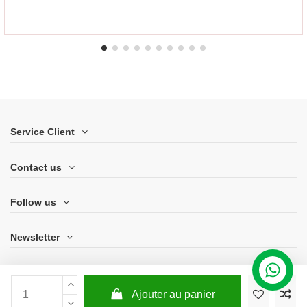
Service Client
Contact us
Follow us
Newsletter
Ajouter au panier