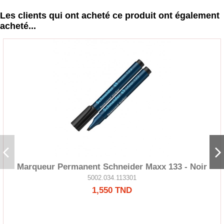
Les clients qui ont acheté ce produit ont également
acheté...
Marqueur Permanent Schneider Maxx 133 - Noir
5002.034.113301
1,550 TND