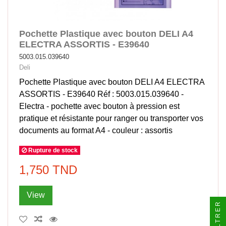
Pochette Plastique avec bouton DELI A4
ELECTRA ASSORTIS - E39640
5003.015.039640
Deli
Pochette Plastique avec bouton DELI A4 ELECTRA
ASSORTIS - E39640 Réf : 5003.015.039640 -
Electra - pochette avec bouton à pression est
pratique et résistante pour ranger ou transporter vos
documents au format A4 - couleur : assortis
Rupture de stock
1,750 TND
View
FILTRER