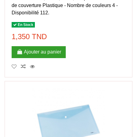
de couverture Plastique - Nombre de couleurs 4 -
Disponibilité 112.
En Stock
1,350 TND
Ajouter au panier