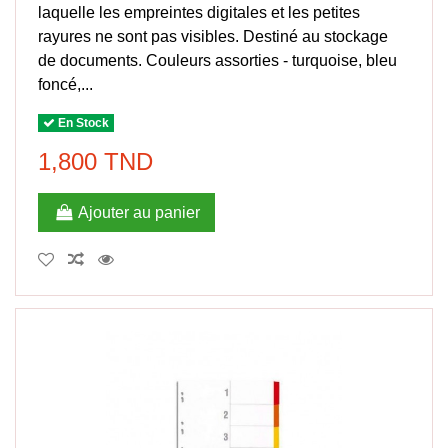
laquelle les empreintes digitales et les petites
rayures ne sont pas visibles. Destiné au stockage
de documents. Couleurs assorties - turquoise, bleu
foncé,...
En Stock
1,800 TND
Ajouter au panier