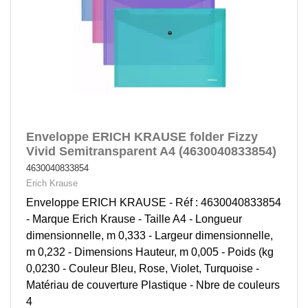
Enveloppe ERICH KRAUSE folder Fizzy
Vivid Semitransparent A4 (4630040833854)
4630040833854
Erich Krause
Enveloppe ERICH KRAUSE - Réf : 4630040833854
- Marque Erich Krause - Taille A4 - Longueur
dimensionnelle, m 0,333 - Largeur dimensionnelle,
m 0,232 - Dimensions Hauteur, m 0,005 - Poids (kg
0,0230 - Couleur Bleu, Rose, Violet, Turquoise -
Matériau de couverture Plastique - Nbre de couleurs
4