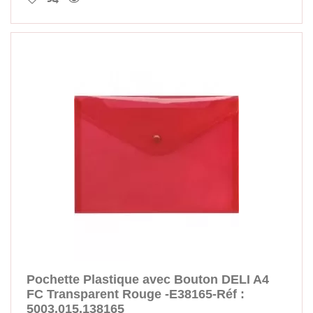
Pochette Plastique avec Bouton DELI A4
FC Transparent Rouge -E38165-Réf :
5003.015.138165