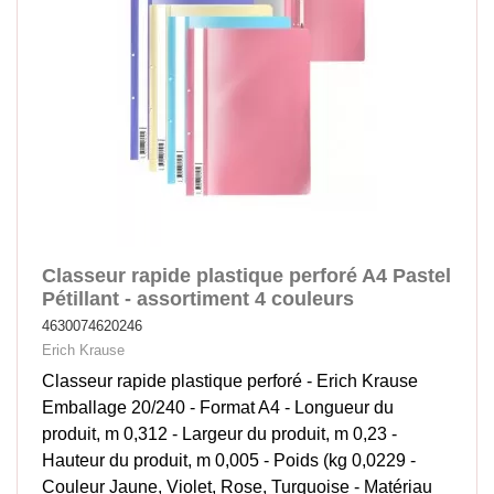
Classeur rapide plastique perforé A4 Pastel
Pétillant - assortiment 4 couleurs
4630074620246
Erich Krause
Classeur rapide plastique perforé - Erich Krause
Emballage 20/240 - Format A4 - Longueur du
produit, m 0,312 - Largeur du produit, m 0,23 -
Hauteur du produit, m 0,005 - Poids (kg 0,0229 -
Couleur Jaune, Violet, Rose, Turquoise - Matériau