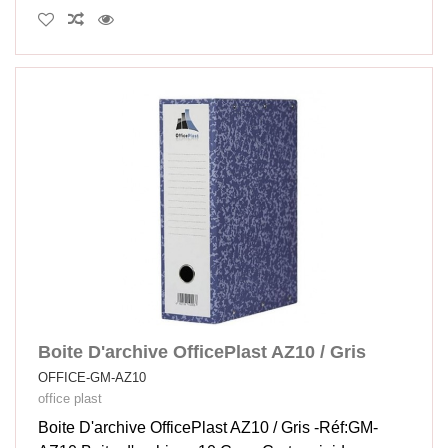
Boite D'archive OfficePlast AZ10 / Gris
OFFICE-GM-AZ10
office plast
Boite D'archive OfficePlast AZ10 / Gris -Réf:GM-