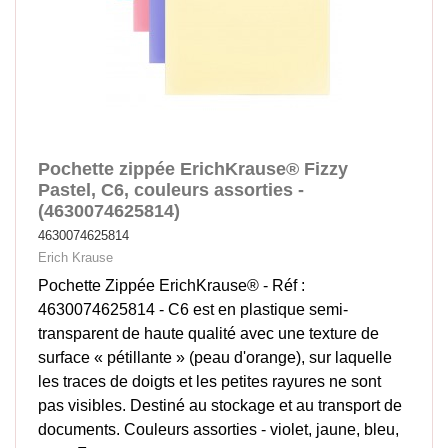
Pochette zippée ErichKrause® Fizzy
Pastel, C6, couleurs assorties -
(4630074625814)
4630074625814
Erich Krause
Pochette Zippée ErichKrause® - Réf :
4630074625814 - C6 est en plastique semi-
transparent de haute qualité avec une texture de
surface « pétillante » (peau d'orange), sur laquelle
les traces de doigts et les petites rayures ne sont
pas visibles. Destiné au stockage et au transport de
documents. Couleurs assorties - violet, jaune, bleu,