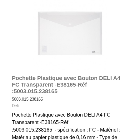
Pochette Plastique avec Bouton DELI A4
FC Transparent -E38165-Réf
:5003.015.238165
5003.015.238165
Deli
Pochette Plastique avec Bouton DELI A4 FC
Transparent -E38165-Réf
:5003.015.238165 - spécification : FC - Matériel :
Matériau papier plastique de 0,16 mm - Type de