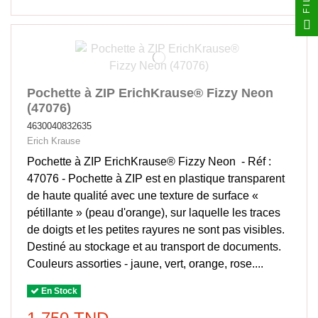
Pochette à ZIP ErichKrause® Fizzy Neon
(47076)
4630040832635
Erich Krause
Pochette à ZIP ErichKrause® Fizzy Neon - Réf :
47076 - Pochette à ZIP est en plastique transparent
de haute qualité avec une texture de surface «
pétillante » (peau d'orange), sur laquelle les traces
de doigts et les petites rayures ne sont pas visibles.
Destiné au stockage et au transport de documents.
Couleurs assorties - jaune, vert, orange, rose....
En Stock