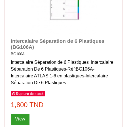
Intercalaire Séparation de 6 Plastiques
(BG106A)
BG106A
Intercalaire Séparation de 6 Plastiques Intercalaire
Séparation De 6 Plastiques-Réf:BG106A-
Intercalaire ATLAS 1-6 en plastiques-Intercalaire
Séparation De 6 Plastiques-
Rupture de stock
1,800 TND
View