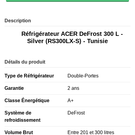
Description
Réfrigérateur ACER DeFrost 300 L -
Silver (RS300LX-S) - Tunisie
Détails du produit
Type de Réfrigérateur
Double-Portes
Garantie
2 ans
Classe Énergétique
A+
Système de
DeFrost
refroidissement
Volume Brut
Entre 201 et 300 litres