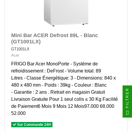
Mini Bar ACER Defrost 89L - Blanc
(GT1001LX)
GT1001LX
Acer
FRIGO Bar Acer MonoPorte - Système de
refroidissement : DeFrost - Volume total: 89
Litres - Classe Énergétique: 3 - Dimensions: 840 x
480 x 480 mm - Poids : 39kg - Couleur : Blanc
FILTRER
- Garantie : 2 ans . Retrait en magasin Gratuit
Livraison Gratuite Pour 1 seul colis ≤ 30 Kg Facilité
de Paiement6 Mois 9 Mois 12 Mois97.000 68.000
52.000
Sur Commande 24H