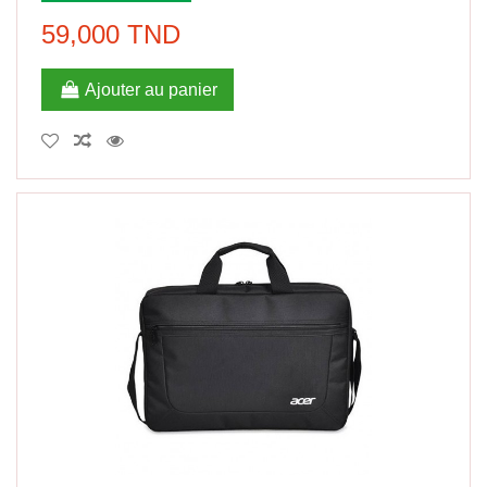
59,000 TND
Ajouter au panier