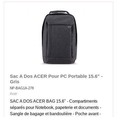
Sac A Dos ACER Pour PC Portable 15.6" -
Gris
NP-BAG1A-278
Acer
SAC A DOS ACER BAG 15.6" - Compartiments
séparés pour Notebook, papeterie et documents -
Sangle de bagage et bandoulière - Poche avant -