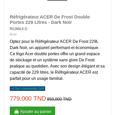
Réfrigérateur ACER De Frost Double
Portes 229 Litres - Dark Noir
RS260LX-D
Acer
Optez pour le Réfrigérateur ACER De Frost 229L
Dark Noir, un appareil performant et économique.
Ce frigo Acer double portes offre un grand espace
de stockage et un système sans givre De Frost
pratique au quotidien. Avec son design élégant et sa
capacité de 229 litres, le Réfrigérateur ACER est
parfait pour un usage familial.
Sur commande 24H
779,000 TND
859,000 TND
Ajouter au panier