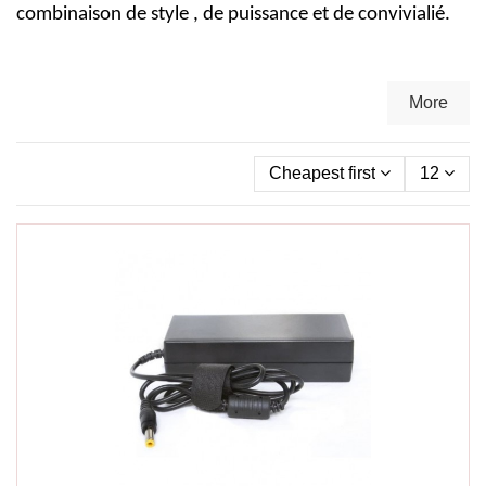
combinaison de style , de puissance et de convivialié.
More
Cheapest first
12