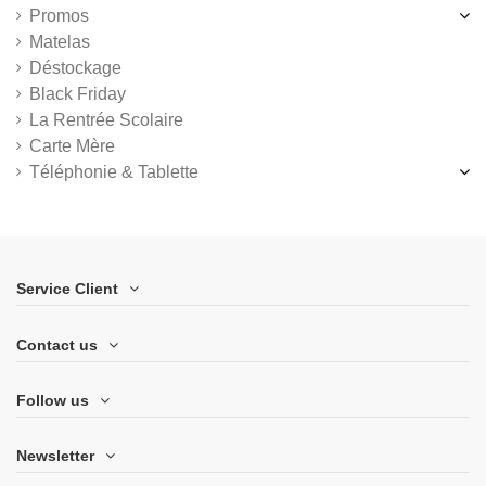
Promos
Matelas
Déstockage
Black Friday
La Rentrée Scolaire
Carte Mère
Téléphonie & Tablette
Service Client
Contact us
Follow us
Newsletter