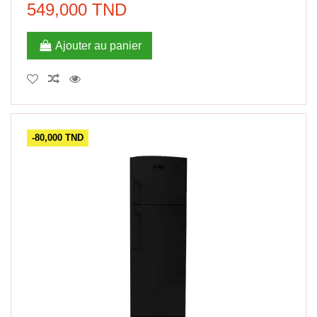
549,000 TND
Ajouter au panier
-80,000 TND