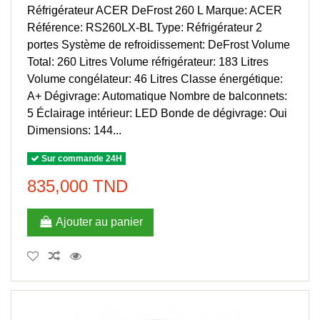
Réfrigérateur ACER DeFrost 260 L Marque: ACER
Référence: RS260LX-BL Type: Réfrigérateur 2
portes Système de refroidissement: DeFrost Volume
Total: 260 Litres Volume réfrigérateur: 183 Litres
Volume congélateur: 46 Litres Classe énergétique:
A+ Dégivrage: Automatique Nombre de balconnets:
5 Éclairage intérieur: LED Bonde de dégivrage: Oui
Dimensions: 144...
Sur commande 24H
835,000 TND
Ajouter au panier