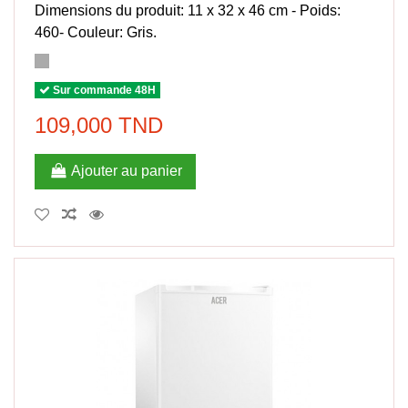
Dimensions du produit: 11 x 32 x 46 cm - Poids:
460- Couleur: Gris.
Sur commande 48H
109,000 TND
Ajouter au panier