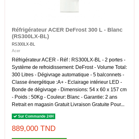
Réfrigérateur ACER DeFrost 300 L - Blanc
(RS300LX-BL)
RS300LX-BL
Acer
Réfrigérateur ACER - Réf : RS300LX-BL - 2 portes -
Système de refroidissement: DeFrost - Volume Total:
300 Litres - Dégivrage automatique - 5 balconnets -
Classe énergétique :A+ - Eclairage intérieur LED -
Bonde de dégivrage - Dimensions: 54 x 60 x 157 cm
- Poids : 50Kg - Couleur: Blanc - Garantie: 2 ans
Retrait en magasin Gratuit Livraison Gratuite Pour...
Sur Commande 24H
889,000 TND