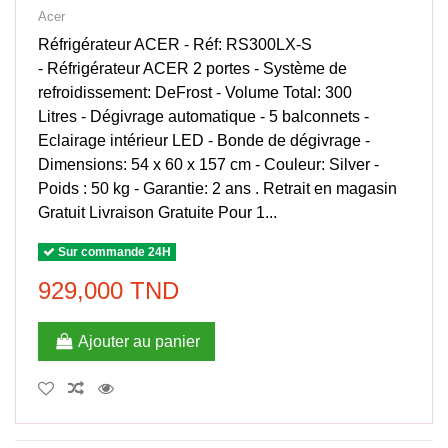
Acer
Réfrigérateur ACER - Réf: RS300LX-S
- Réfrigérateur ACER 2 portes - Système de
refroidissement: DeFrost - Volume Total: 300
Litres - Dégivrage automatique - 5 balconnets -
Eclairage intérieur LED - Bonde de dégivrage -
Dimensions: 54 x 60 x 157 cm - Couleur: Silver -
Poids : 50 kg - Garantie: 2 ans . Retrait en magasin
Gratuit Livraison Gratuite Pour 1...
Sur commande 24H
929,000 TND
Ajouter au panier