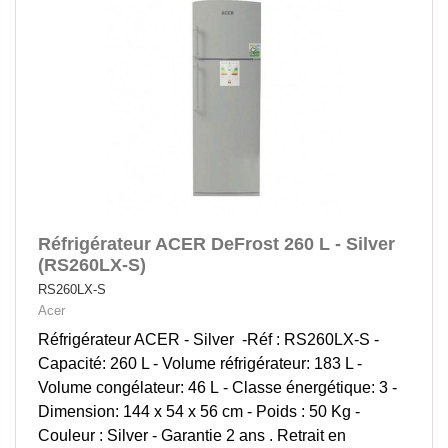
Réfrigérateur ACER DeFrost 260 L - Silver
(RS260LX-S)
RS260LX-S
Acer
Réfrigérateur ACER - Silver -Réf : RS260LX-S -
Capacité: 260 L - Volume réfrigérateur: 183 L -
Volume congélateur: 46 L - Classe énergétique: 3 -
Dimension: 144 x 54 x 56 cm - Poids : 50 Kg -
Couleur : Silver - Garantie 2 ans . Retrait en