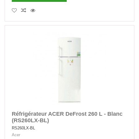
Réfrigérateur ACER DeFrost 260 L - Blanc
(RS260LX-BL)
RS260LX-BL
Acer