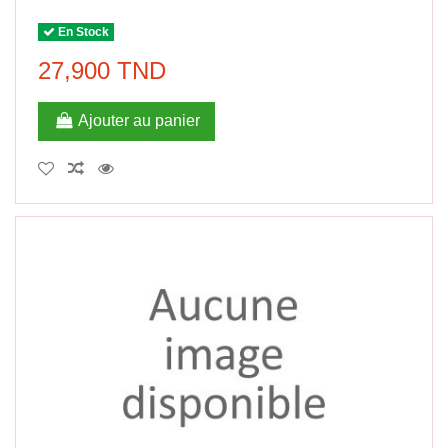
En Stock
27,900 TND
Ajouter au panier