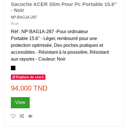
Sacoche ACER Slim Pour Pc Portable 15.6"
- Noir
NP-BAG1A-287
Acer
Réf : NP-BAG1A-287 -Pour ordinateur
Portable 15.6" - Léger, rembourré pour une
protection optimisée, Des poches pratiques et
accessibles - Résistant à la poussière, Résistant
aux rayures - Couleur: Noir
Rupture de stock
94,000 TND
View