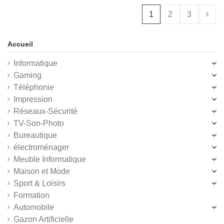
1
2
3
Accueil
Informatique
Gaming
Téléphonie
Impression
Réseaux-Sécurité
TV-Son-Photo
Bureautique
électroménager
Meuble Informatique
Maison et Mode
Sport & Loisirs
Formation
Automobile
Gazon Artificielle