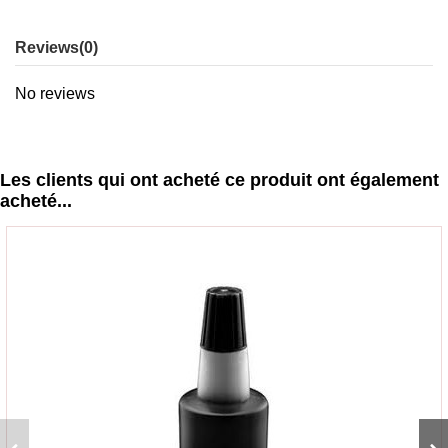
Reviews
(0)
No reviews
Les clients qui ont acheté ce produit ont également
acheté...