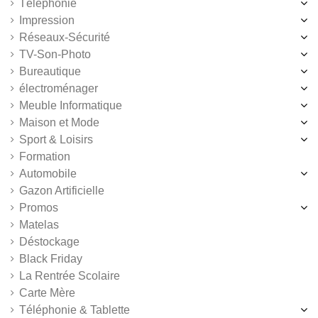
Téléphonie
Impression
Réseaux-Sécurité
TV-Son-Photo
Bureautique
électroménager
Meuble Informatique
Maison et Mode
Sport & Loisirs
Formation
Automobile
Gazon Artificielle
Promos
Matelas
Déstockage
Black Friday
La Rentrée Scolaire
Carte Mère
Téléphonie & Tablette