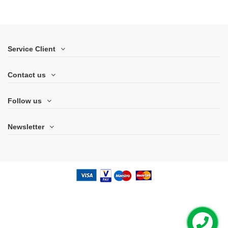
Service Client
Contact us
Follow us
Newsletter
Contactez