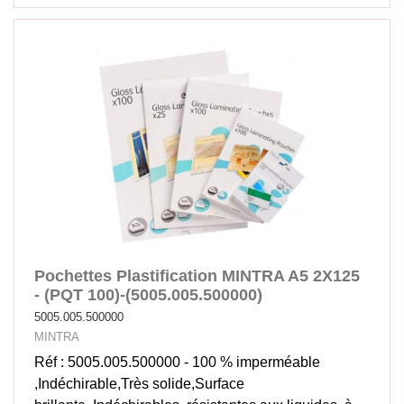
Pochettes Plastification MINTRA A5 2X125
- (PQT 100)-(5005.005.500000)
5005.005.500000
MINTRA
Réf : 5005.005.500000 - 100 % imperméable
,Indéchirable,Très solide,Surface