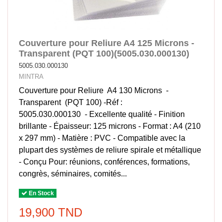
Couverture pour Reliure A4 125 Microns -
Transparent (PQT 100)(5005.030.000130)
5005.030.000130
MINTRA
Couverture pour Reliure A4 130 Microns -
Transparent (PQT 100) -Réf :
5005.030.000130 - Excellente qualité - Finition
brillante - Épaisseur: 125 microns - Format : A4 (210
x 297 mm) - Matière : PVC - Compatible avec la
plupart des systèmes de reliure spirale et métallique
- Conçu Pour: réunions, conférences, formations,
congrès, séminaires, comités...
En Stock
19,900 TND