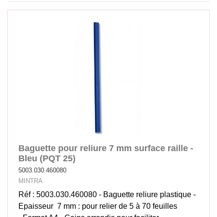
Baguette pour reliure 7 mm surface raille -
Bleu (PQT 25)
5003.030.460080
MINTRA
Réf : 5003.030.460080 - Baguette reliure plastique -
Epaisseur 7 mm : pour relier de 5 à 70 feuilles