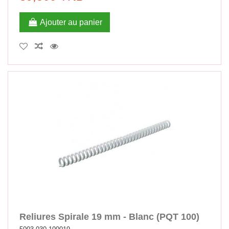
Ajouter au panier
Reliures Spirale 19 mm - Blanc (PQT 100)