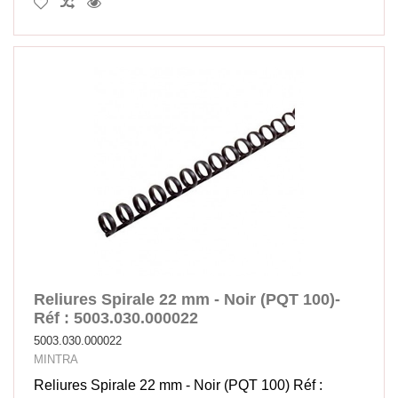
Reliures Spirale 22 mm - Noir (PQT 100)-
Réf : 5003.030.000022
5003.030.000022
MINTRA
Reliures Spirale 22 mm - Noir (PQT 100) Réf :