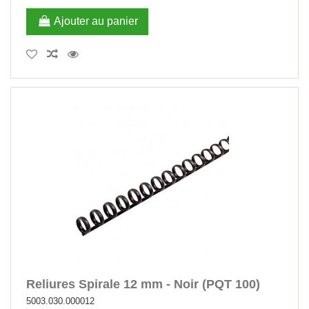
Ajouter au panier
Reliures Spirale 12 mm - Noir (PQT 100)
5003.030.000012