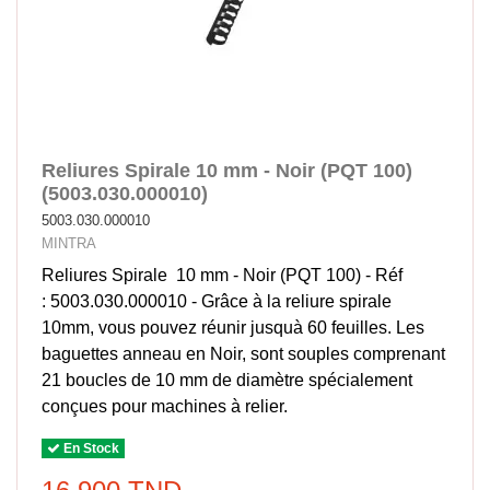
Reliures Spirale 10 mm - Noir (PQT 100)
(5003.030.000010)
5003.030.000010
MINTRA
Reliures Spirale 10 mm - Noir (PQT 100) - Réf
: 5003.030.000010 - Grâce à la reliure spirale
10mm, vous pouvez réunir jusquà 60 feuilles. Les
baguettes anneau en Noir, sont souples comprenant
21 boucles de 10 mm de diamètre spécialement
conçues pour machines à relier.
En Stock