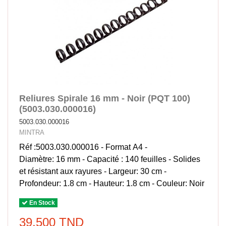
Reliures Spirale 16 mm - Noir (PQT 100)
(5003.030.000016)
5003.030.000016
MINTRA
Réf :5003.030.000016 - Format A4 -
Diamètre: 16 mm - Capacité : 140 feuilles - Solides
et résistant aux rayures - Largeur: 30 cm -
Profondeur: 1.8 cm - Hauteur: 1.8 cm - Couleur: Noir
En Stock
39,500 TND