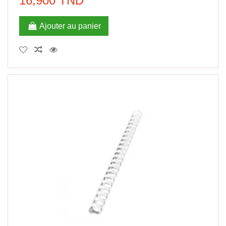
16,900 TND
Ajouter au panier