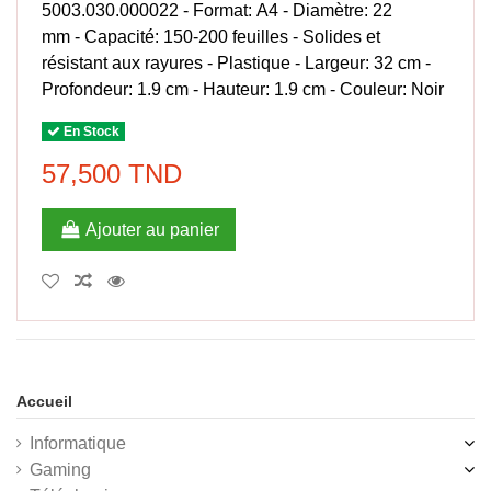
5003.030.000022 - Format: A4 - Diamètre: 22
mm - Capacité: 150-200 feuilles - Solides et
résistant aux rayures - Plastique - Largeur: 32 cm -
Profondeur: 1.9 cm - Hauteur: 1.9 cm - Couleur: Noir
En Stock
57,500 TND
Ajouter au panier
Accueil
Informatique
Gaming