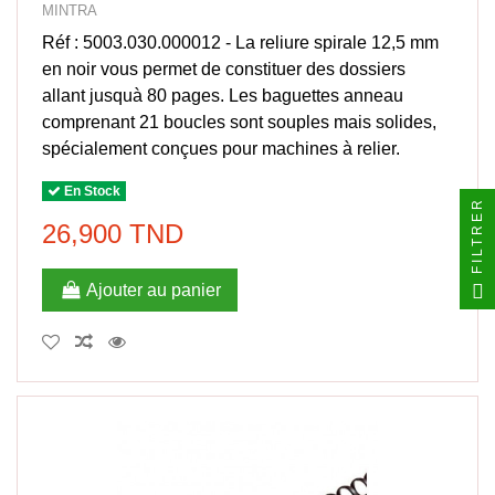
MINTRA
Réf : 5003.030.000012 - La reliure spirale 12,5 mm
en noir vous permet de constituer des dossiers
allant jusquà 80 pages. Les baguettes anneau
comprenant 21 boucles sont souples mais solides,
spécialement conçues pour machines à relier.
En Stock
FILTRER
26,900 TND
Ajouter au panier