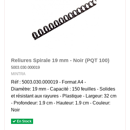
Reliures Spirale 19 mm - Noir (PQT 100)
5003.030.000019
MINTRA
Réf : 5003.030.000019 - Format A4 -
Diamètre: 19 mm - Capacité : 150 feuilles - Solides
et résistant aux rayures - Plastique - Largeur: 32 cm
- Profondeur: 1.9 cm - Hauteur: 1.9 cm - Couleur:
Noir
En Stock