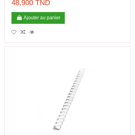
48,900 TND
Ajouter au panier