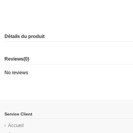
Détails du produit
Reviews
(0)
No reviews
Service Client
Accueil