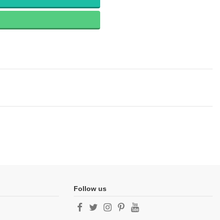
Follow us