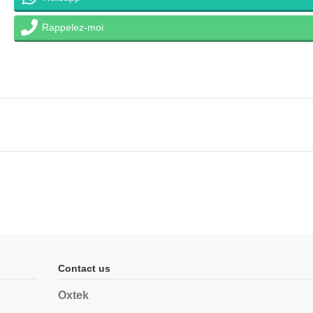
Rappelez-moi
Contact us
Oxtek