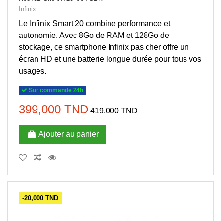
Infinix
Le Infinix Smart 20 combine performance et
autonomie. Avec 8Go de RAM et 128Go de
stockage, ce smartphone Infinix pas cher offre un
écran HD et une batterie longue durée pour tous vos
usages.
Sur commande 24h
399,000 TND
419,000 TND
Ajouter au panier
-20,000 TND