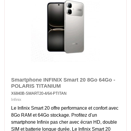
Smartphone INFINIX Smart 20 8Go 64Go -
POLARIS TITANIUM
X6840B-SMART20-4/64-PTITAN
Infinix
Le Infinix Smart 20 offre performance et confort avec
8Go RAM et 64Go stockage. Profitez d'un
smartphone Infinix pas cher avec écran HD, double
SIM et batterie longue durée. Le Infinix Smart 20