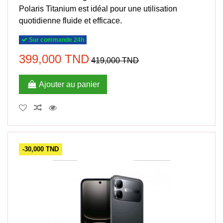
Polaris Titanium est idéal pour une utilisation
quotidienne fluide et efficace.
Sur commande 24h
399,000 TND
419,000 TND
Ajouter au panier
-30,000 TND