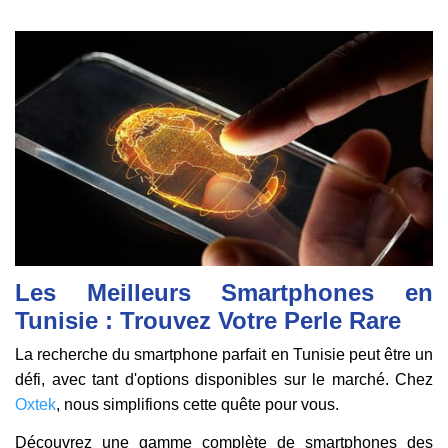
Les Meilleurs Smartphones en
Tunisie : Trouvez Votre Perle Rare
La recherche du smartphone parfait en Tunisie peut être un
défi, avec tant d'options disponibles sur le marché. Chez
Oxtek
, nous simplifions cette quête pour vous.
Découvrez une gamme complète de smartphones des