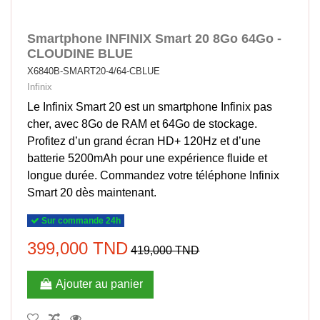
Smartphone INFINIX Smart 20 8Go 64Go -
CLOUDINE BLUE
X6840B-SMART20-4/64-CBLUE
Infinix
Le Infinix Smart 20 est un smartphone Infinix pas
cher, avec 8Go de RAM et 64Go de stockage.
Profitez d’un grand écran HD+ 120Hz et d’une
batterie 5200mAh pour une expérience fluide et
longue durée. Commandez votre téléphone Infinix
Smart 20 dès maintenant.
Sur commande 24h
399,000 TND
419,000 TND
Ajouter au panier