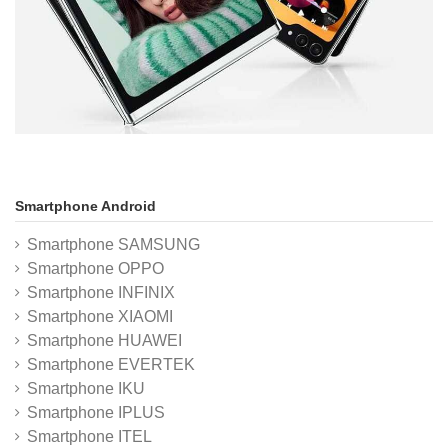
Smartphone Android
Smartphone SAMSUNG
Smartphone OPPO
Smartphone INFINIX
Smartphone XIAOMI
Smartphone HUAWEI
Smartphone EVERTEK
Smartphone IKU
Smartphone IPLUS
Smartphone ITEL