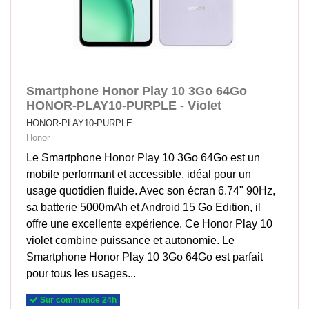
Smartphone Honor Play 10 3Go 64Go
HONOR-PLAY10-PURPLE - Violet
HONOR-PLAY10-PURPLE
Honor
Le Smartphone Honor Play 10 3Go 64Go est un
mobile performant et accessible, idéal pour un
usage quotidien fluide. Avec son écran 6.74" 90Hz,
sa batterie 5000mAh et Android 15 Go Edition, il
offre une excellente expérience. Ce Honor Play 10
violet combine puissance et autonomie. Le
Smartphone Honor Play 10 3Go 64Go est parfait
pour tous les usages...
Sur commande 24h