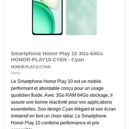
Smartphone Honor Play 10 3Go 64Go
HONOR-PLAY10-CYAN - Cyan
HONOR-PLAY10-CYAN
Honor
Le Smartphone Honor Play 10 est un mobile
performant et abordable conçu pour un usage
quotidien fluide. Avec 3Go RAM 64Go stockage, il
assure une bonne réactivité pour vos applications
essentielles. Son design Cyan élégant et son écran
immersif en font un choix idéal. Le Smartphone
Honor Play 10 combine performance et prix