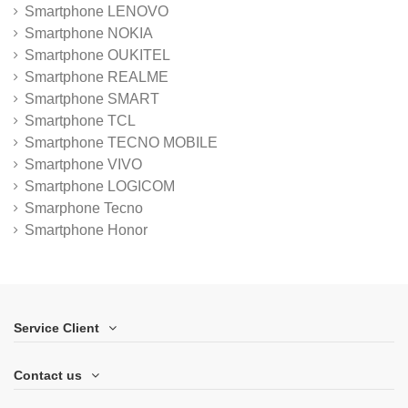
Smartphone LENOVO
Smartphone NOKIA
Smartphone OUKITEL
Smartphone REALME
Smartphone SMART
Smartphone TCL
Smartphone TECNO MOBILE
Smartphone VIVO
Smartphone LOGICOM
Smarphone Tecno
Smartphone Honor
Service Client
Contact us