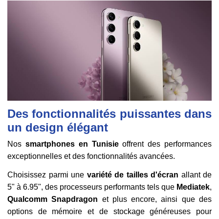
Des fonctionnalités puissantes dans
un design élégant
Nos
smartphones en Tunisie
offrent des performances
exceptionnelles et des fonctionnalités avancées.
Choisissez parmi une
variété de tailles d'écran
allant de
5" à 6.95", des processeurs performants
tels que
Mediatek
,
Qualcomm
Snapdragon
et plus encore, ainsi que des
options de mémoire et de stockage généreuses pour