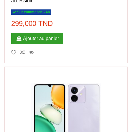
accessible.
Sur commande 24h
299,000 TND
Ajouter au panier