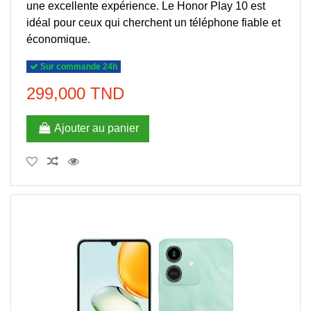
une excellente expérience. Le Honor Play 10 est
idéal pour ceux qui cherchent un téléphone fiable et
économique.
Sur commande 24h
299,000 TND
Ajouter au panier