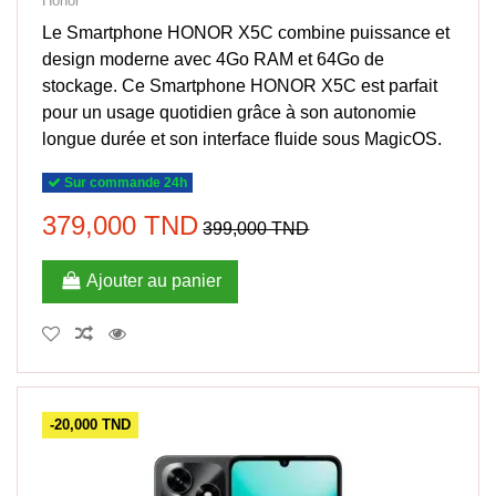
Honor
Le Smartphone HONOR X5C combine puissance et
design moderne avec 4Go RAM et 64Go de
stockage. Ce Smartphone HONOR X5C est parfait
pour un usage quotidien grâce à son autonomie
longue durée et son interface fluide sous MagicOS.
Sur commande 24h
379,000 TND
399,000 TND
Ajouter au panier
-20,000 TND