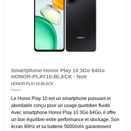
Smartphone Honor Play 10 3Go 64Go
HONOR-PLAY10-BLACK - Noir
HONOR-PLAY10-BLACK
Honor
Le Honor Play 10 est un smartphone puissant et
abordable conçu pour un usage quotidien fluide.
Avec smartphone Honor Play 10 3Go 64Go, il offre
un bon équilibre entre performance et stockage. Son
écran 90Hz et sa batterie 5000mAh garantissent