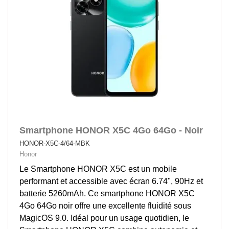
Smartphone HONOR X5C 4Go 64Go - Noir
HONOR-X5C-4/64-MBK
Honor
Le Smartphone HONOR X5C est un mobile
performant et accessible avec écran 6.74", 90Hz et
batterie 5260mAh. Ce smartphone HONOR X5C
4Go 64Go noir offre une excellente fluidité sous
MagicOS 9.0. Idéal pour un usage quotidien, le