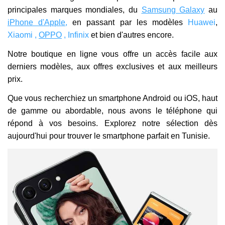
principales marques mondiales, du
Samsung Galaxy
au
iPhone d'Apple
,
en passant par les modèles
Huawei
,
Xiaomi ,
OPPO
,
Infinix
et bien d'autres encore.
Notre boutique en ligne vous offre un accès facile aux
derniers modèles, aux offres exclusives et aux meilleurs
prix.
Que vous recherchiez un smartphone Android ou iOS, haut
de gamme ou abordable, nous avons le téléphone qui
répond à vos besoins. Explorez notre sélection dès
aujourd'hui pour trouver le smartphone parfait en Tunisie.