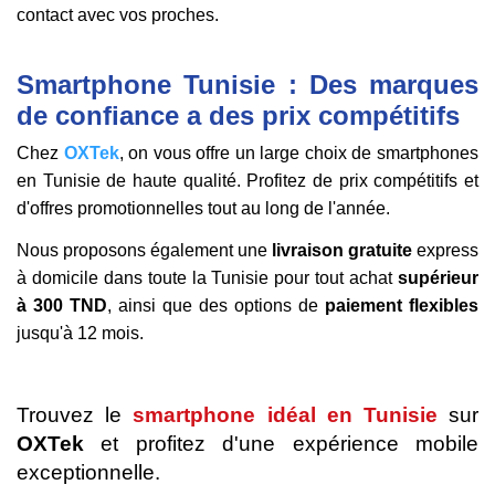
contact avec vos proches.
Smartphone Tunisie : Des marques
de confiance a des prix compétitifs
Chez
OXTek
, on vous offre un large choix de smartphones
en Tunisie de haute qualité. Profitez de prix compétitifs et
d'offres promotionnelles tout au long de l'année.
Nous proposons également une
livraison gratuite
express
à domicile dans toute la Tunisie pour tout achat
supérieur
à 300 TND
, ainsi que des options de
paiement flexibles
jusqu'à 12 mois.
Trouvez le
smartphone idéal en Tunisie
sur
OXTek
et profitez d'une expérience mobile
exceptionnelle.