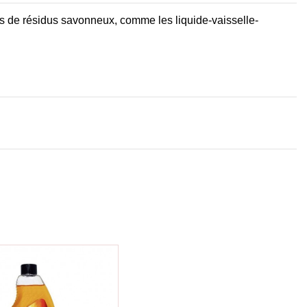
pas de résidus savonneux, comme les liquide-vaisselle-