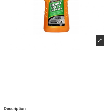
Description