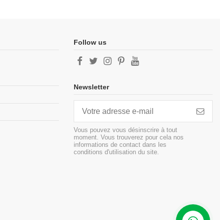
Follow us
Newsletter
Vous pouvez vous désinscrire à tout
moment. Vous trouverez pour cela nos
informations de contact dans les
conditions d'utilisation du site.