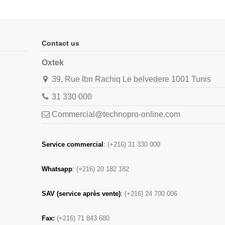
Contact us
Oxtek
39, Rue Ibn Rachiq Le belvedere 1001 Tunis
31 330 000
Commercial@technopro-online.com
Service commercial
:
(+216) 31 330 000
Whatsapp
:
(+216) 20 182 182
SAV (service après vente)
:
(+216) 24 700 006
Fax:
(+216) 71 843 680