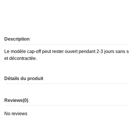
Description
Le modèle cap-off peut rester ouvert pendant 2-3 jours sans 
et décontractée.
Détails du produit
Reviews
(0)
No reviews