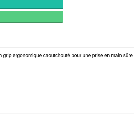
 un grip ergonomique caoutchouté pour une prise en main sûre