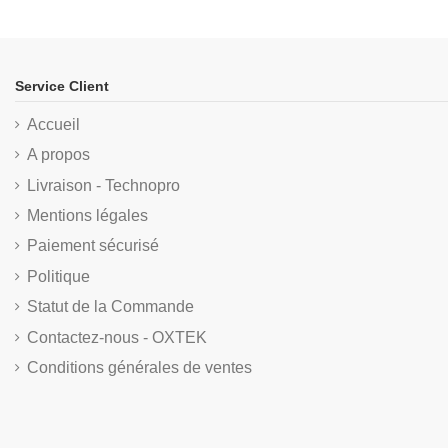
Service Client
Accueil
A propos
Livraison - Technopro
Mentions légales
Paiement sécurisé
Politique
Statut de la Commande
Contactez-nous - OXTEK
Conditions générales de ventes