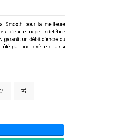
ra Smooth pour la meilleure
leur d'encre rouge, indélébile
garantit un débit d'encre du
rôlé par une fenêtre et ainsi