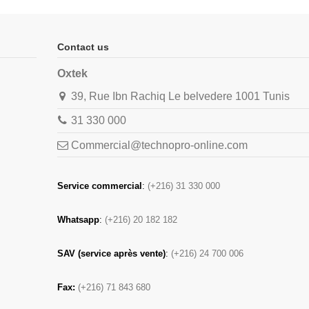
Contact us
Oxtek
39, Rue Ibn Rachiq Le belvedere 1001 Tunis
31 330 000
Commercial@technopro-online.com
Service commercial
:
(+216) 31 330 000
Whatsapp
:
(+216) 20 182 182
SAV (service après vente)
:
(+216) 24 700 006
Fax:
(+216) 71 843 680