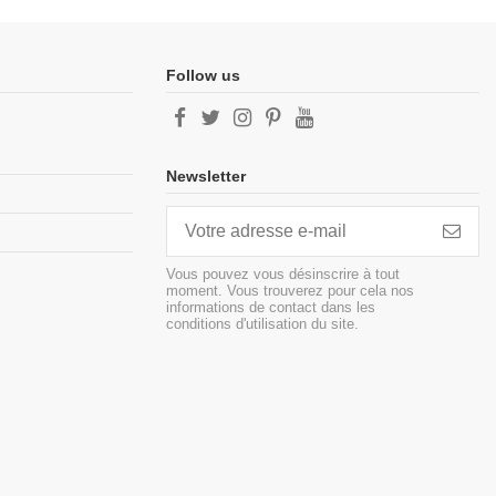
Follow us
Newsletter
Vous pouvez vous désinscrire à tout
moment. Vous trouverez pour cela nos
informations de contact dans les
conditions d'utilisation du site.