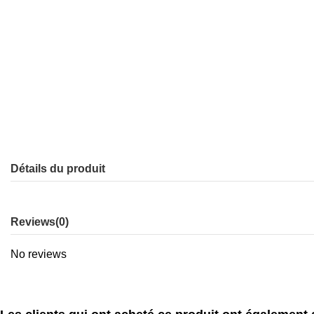
Détails du produit
Reviews
(0)
No reviews