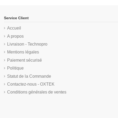
Service Client
Accueil
A propos
Livraison - Technopro
Mentions légales
Paiement sécurisé
Politique
Statut de la Commande
Contactez-nous - OXTEK
Conditions générales de ventes