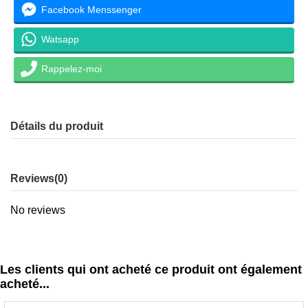
Facebook Menssenger
Watsapp
Rappelez-moi
Détails du produit
Reviews
(0)
No reviews
Les clients qui ont acheté ce produit ont également
acheté...