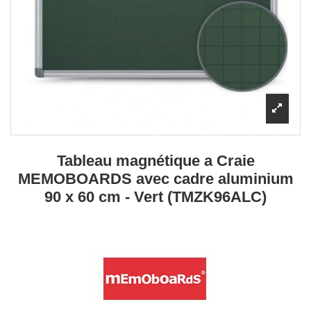
Tableau magnétique a Craie
MEMOBOARDS avec cadre aluminium
90 x 60 cm - Vert (TMZK96ALC)