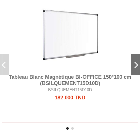
Tableau Blanc Magnétique BI-OFFICE 150*100 cm
(BSILQUEMENT15D10D)
BSILQUEMENT15D10D
182,000 TND