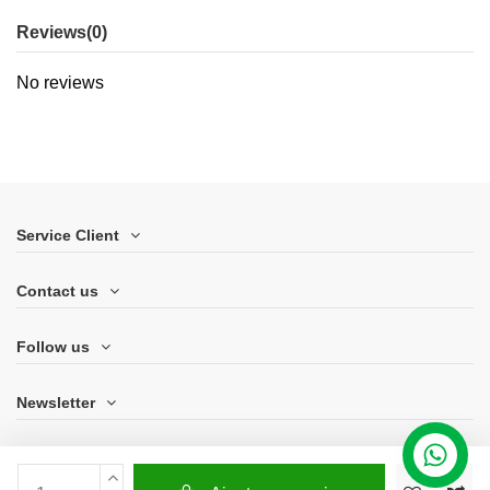
Reviews
(0)
No reviews
Service Client
Contact us
Follow us
Newsletter