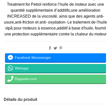
Treatment for Petrol renforce l’huile de moteur avec une
quantité supplémentaire d’additifs,une amélioration
INCREASED de la viscosité, ainsi que des agents anti-
usure,anti-friction et anti- oxydation- Le traitement de l'huile
stpâ pour moteurs à essence,additif à base d'huile, fournit
une protection supplémentaire contre la chaleur du moteur
Facebook Menssenger
Watsapp
Rappelez-moi
Détails du produit