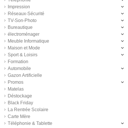
Impression
Réseaux-Sécurité
TV-Son-Photo
Bureautique
électroménager
Meuble Informatique
Maison et Mode
Sport & Loisirs
Formation
Automobile
Gazon Artificielle
Promos
Matelas
Déstockage
Black Friday
La Rentrée Scolaire
Carte Mère
Téléphonie & Tablette