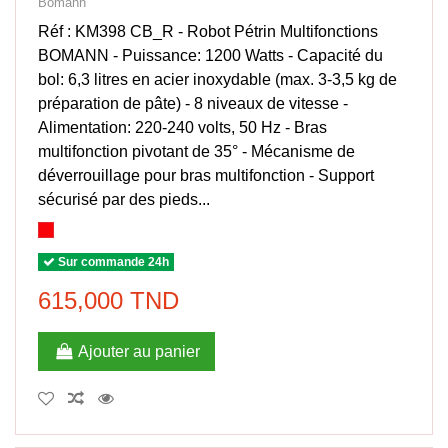
Bomann
Réf : KM398 CB_R - Robot Pétrin Multifonctions
BOMANN - Puissance: 1200 Watts - Capacité du
bol: 6,3 litres en acier inoxydable (max. 3-3,5 kg de
préparation de pâte) - 8 niveaux de vitesse -
Alimentation: 220-240 volts, 50 Hz - Bras
multifonction pivotant de 35° - Mécanisme de
déverrouillage pour bras multifonction - Support
sécurisé par des pieds...
Sur commande 24h
615,000 TND
Ajouter au panier