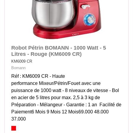
Robot Pétrin BOMANN - 1000 Watt - 5
Litres - Rouge (KM6009 CR)
KM6009 CR
Bomann
Réf : KM6009 CR - Haute
performance Mixeur/Pétrin/Fouet avec une
puissance de 1000 watt - 8 niveaux de vitesse - Bol
en acier de 5 litres pour max. 2,5 à 3 kg de
Préparation - Mélangeur - Garantie : 1 an Facilité de
Paiement6 Mois 9 Mois 12 Mois69.000 48.000
37.000