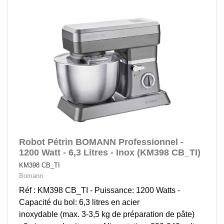
Robot Pétrin BOMANN Professionnel -
1200 Watt - 6,3 Litres - Inox (KM398 CB_TI)
KM398 CB_TI
Bomann
Réf : KM398 CB_TI - Puissance: 1200 Watts -
Capacité du bol: 6,3 litres en acier
inoxydable (max. 3-3,5 kg de préparation de pâte)