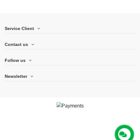
Service Client
Contact us
Follow us
Newsletter