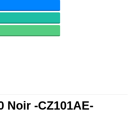
0 Noir -CZ101AE-