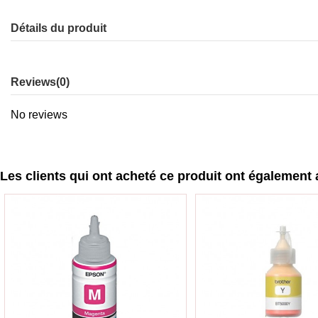
Détails du produit
Reviews
(0)
No reviews
Les clients qui ont acheté ce produit ont également 