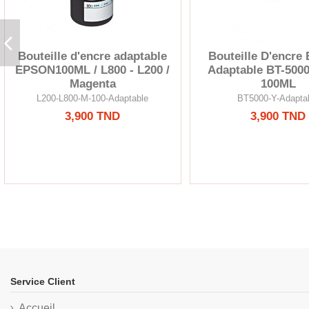
Bouteille d'encre adaptable
Bouteille D'encre 
EPSON100ML / L800 - L200 /
Adaptable BT-5000
Magenta
100ML
L200-L800-M-100-Adaptable
BT5000-Y-Adapta
3,900 TND
3,900 TND
Service Client
Accueil