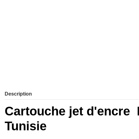
Description
Cartouche jet d'encre
Tunisie