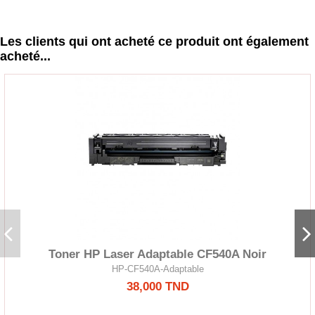
Les clients qui ont acheté ce produit ont également
acheté...
Toner HP Laser Adaptable CF540A Noir
HP-CF540A-Adaptable
38,000 TND