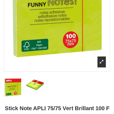
Stick Note APLI 75/75 Vert Brillant 100 F