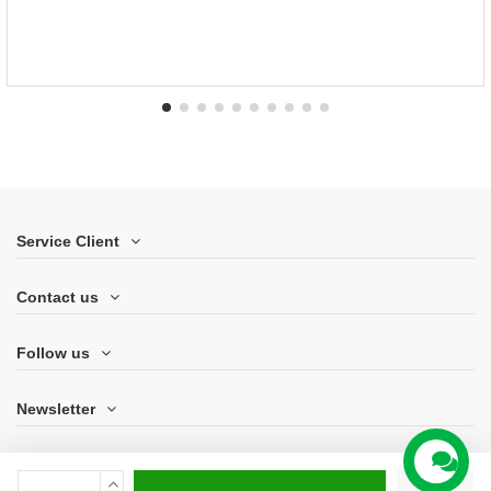
Service Client
Contact us
Follow us
Newsletter