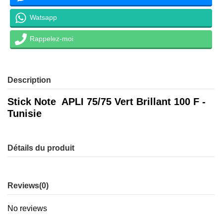
Watsapp
Rappelez-moi
Description
Stick Note APLI 75/75 Vert Brillant 100 F -
Tunisie
Détails du produit
Reviews
(0)
No reviews