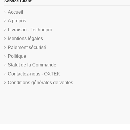
Service Client
Accueil
A propos
Livraison - Technopro
Mentions légales
Paiement sécurisé
Politique
Statut de la Commande
Contactez-nous - OXTEK
Conditions générales de ventes