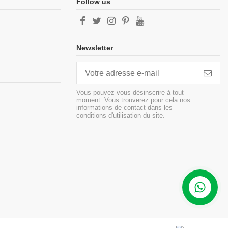
Follow us
Newsletter
Vous pouvez vous désinscrire à tout
moment. Vous trouverez pour cela nos
informations de contact dans les
conditions d'utilisation du site.