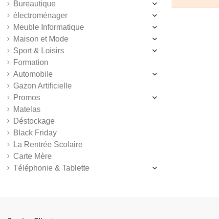
Bureautique
électroménager
Meuble Informatique
Maison et Mode
Sport & Loisirs
Formation
Automobile
Gazon Artificielle
Promos
Matelas
Déstockage
Black Friday
La Rentrée Scolaire
Carte Mère
Téléphonie & Tablette