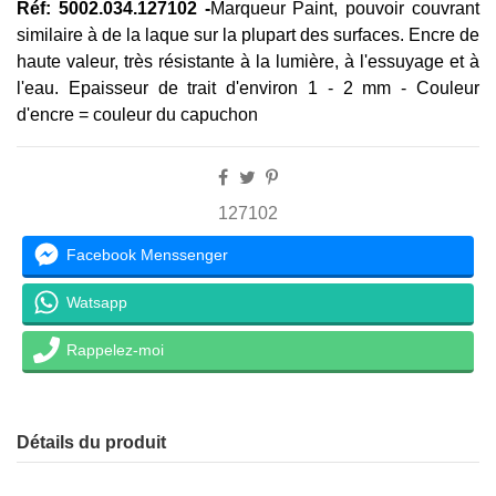
Réf: 5002.034.127102 -
Marqueur Paint, pouvoir couvrant
similaire à de la laque sur la plupart des surfaces. Encre de
haute valeur, très résistante à la lumière, à l'essuyage et à
l'eau. Epaisseur de trait d'environ 1 - 2 mm - Couleur
d'encre = couleur du capuchon
127102
Facebook Menssenger
Watsapp
Rappelez-moi
Détails du produit