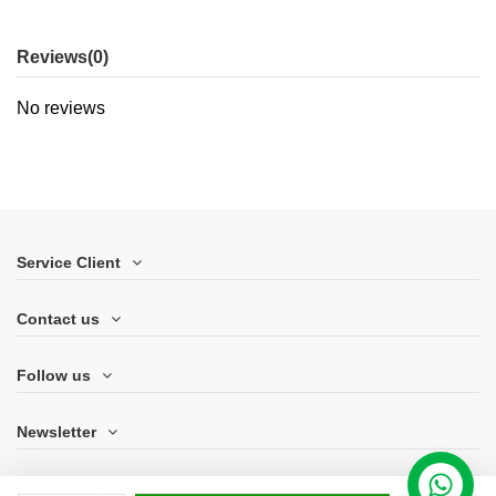
Reviews
(0)
No reviews
Service Client
Contact us
Follow us
Newsletter