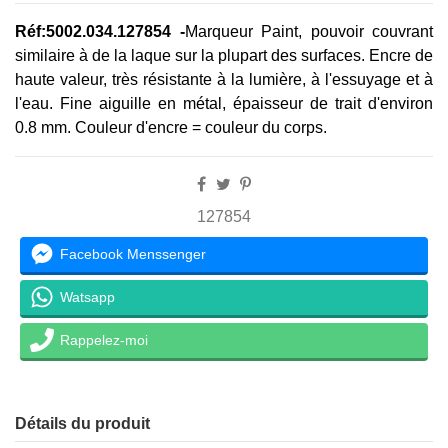
Réf:5002.034.127854 -
Marqueur Paint, pouvoir couvrant
similaire à de la laque sur la plupart des surfaces. Encre de
haute valeur, très résistante à la lumière, à l'essuyage et à
l'eau. Fine aiguille en métal, épaisseur de trait d'environ
0.8 mm. Couleur d'encre = couleur du corps.
127854
Facebook Menssenger
Watsapp
Rappelez-moi
Détails du produit