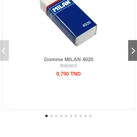
Gomme MILAN 4020
85004020
0,750 TND