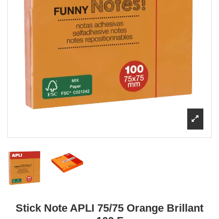
Stick Note APLI 75/75 Orange Brillant