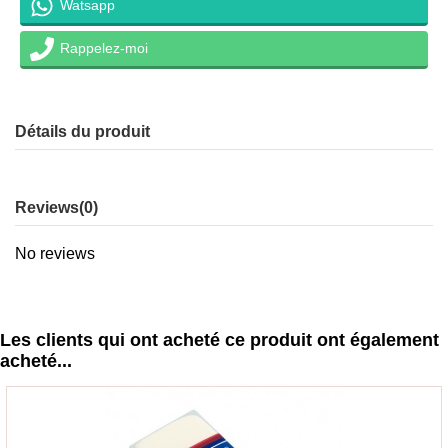
Watsapp
Rappelez-moi
Détails du produit
Reviews
(0)
No reviews
Les clients qui ont acheté ce produit ont également
acheté...