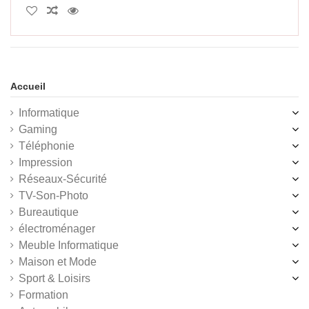
Accueil
Informatique
Gaming
Téléphonie
Impression
Réseaux-Sécurité
TV-Son-Photo
Bureautique
électroménager
Meuble Informatique
Maison et Mode
Sport & Loisirs
Formation