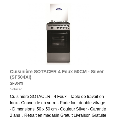
Cuisinière SOTACER 4 Feux 50CM - Silver
(SF504XI)
SF504XI
Sotacer
Cuisinière SOTACER - 4 Feux - Table de travail en
Inox - Couvercle en verre - Porte four double vitrage
- Dimensions: 50 x 50 cm - Couleur Silver - Garantie
2 ans . Retrait en magasin Gratuit Livraison Gratuite