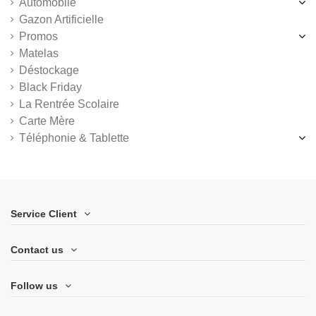
Automobile
Gazon Artificielle
Promos
Matelas
Déstockage
Black Friday
La Rentrée Scolaire
Carte Mère
Téléphonie & Tablette
Service Client
Contact us
Follow us