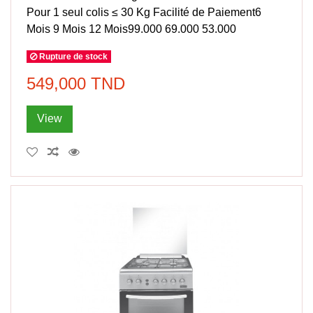
Pour 1 seul colis ≤ 30 Kg Facilité de Paiement6
Mois 9 Mois 12 Mois99.000 69.000 53.000
Rupture de stock
549,000 TND
View