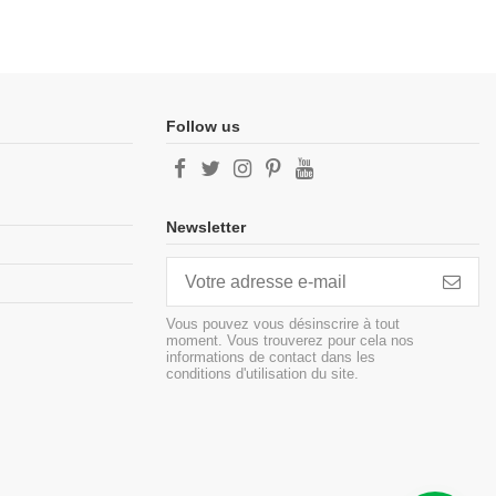
Follow us
Newsletter
Vous pouvez vous désinscrire à tout
moment. Vous trouverez pour cela nos
informations de contact dans les
conditions d'utilisation du site.