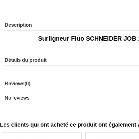
Description
Surligneur Fluo SCHNEIDER JOB 150 Bl
Détails du produit
Reviews
(0)
No reviews
Les clients qui ont acheté ce produit ont également 