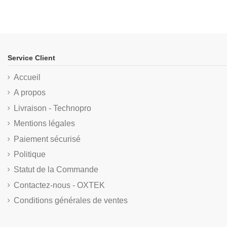
Service Client
Accueil
A propos
Livraison - Technopro
Mentions légales
Paiement sécurisé
Politique
Statut de la Commande
Contactez-nous - OXTEK
Conditions générales de ventes