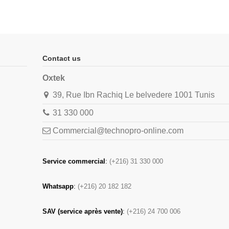
Contact us
Oxtek
39, Rue Ibn Rachiq Le belvedere 1001 Tunis
31 330 000
Commercial@technopro-online.com
Service commercial
:
(+216) 31 330 000
Whatsapp
:
(+216) 20 182 182
SAV (service après vente)
:
(+216) 24 700 006