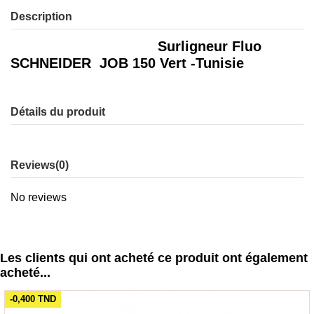
Description
Surligneur Fluo
SCHNEIDER JOB 150 Vert -Tunisie
Détails du produit
Reviews
(0)
No reviews
Les clients qui ont acheté ce produit ont également
acheté...
-0,400 TND