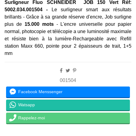
Surligneur Fluo SCHNEIDER JOB 150 Vert
Réf:
5002.034.001504 -
Le surligneur smart aux résultats
brillants - Grâce à sa grande réserve d'encre, Job surligne
plus de
15.000 mots
- L'encre universelle pour papier
normal, photocopie et télécopie a une luminosité maximale
et résiste bien à la lumière-Rechargeable avec Refill
station Maxx 660, pointe pour 2 épaisseurs de trait, 1+5
mm
001504
Facebook Menssenger
Watsapp
Rappelez-moi