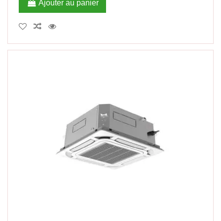
Ajouter au panier