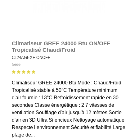
Climatiseur GREE 24000 Btu ON/OFF
Tropicalisé Chaud/Froid
CL24AGEXF-ONOFF
Gree
Climatiseur GREE 24000 Btu Mode : Chaud/Froid
Tropicalisé stable à 50°C Température minimum
d'air fournie : 13°C Refroidissement rapide en 30
secondes Classe énergétique : 2 7 vitesses de
ventilation Soufflage d'air jusqu'à 12 mètres Sortie
d'air en 3D Ultra Silencieux Nettoyage automatique
Respecte l’environnement Sécurité et fiabilité Large
plage de...