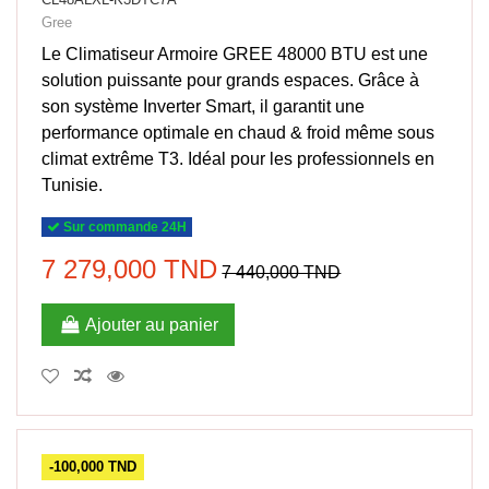
Gree
Le Climatiseur Armoire GREE 48000 BTU est une
solution puissante pour grands espaces. Grâce à
son système Inverter Smart, il garantit une
performance optimale en chaud & froid même sous
climat extrême T3. Idéal pour les professionnels en
Tunisie.
Sur commande 24H
7 279,000 TND
7 440,000 TND
Ajouter au panier
-100,000 TND