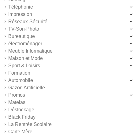
Téléphonie
Impression
Réseaux-Sécurité
TV-Son-Photo
Bureautique
électroménager
Meuble Informatique
Maison et Mode
Sport & Loisirs
Formation
Automobile
Gazon Artificielle
Promos
Matelas
Déstockage
Black Friday
La Rentrée Scolaire
Carte Mère