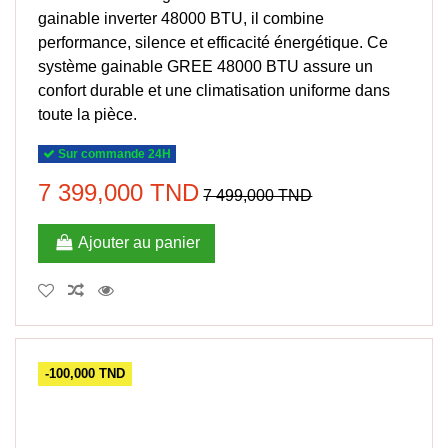
gainable inverter 48000 BTU, il combine
performance, silence et efficacité énergétique. Ce
système gainable GREE 48000 BTU assure un
confort durable et une climatisation uniforme dans
toute la pièce.
Sur commande 24H
7 399,000 TND
7 499,000 TND
Ajouter au panier
-100,000 TND