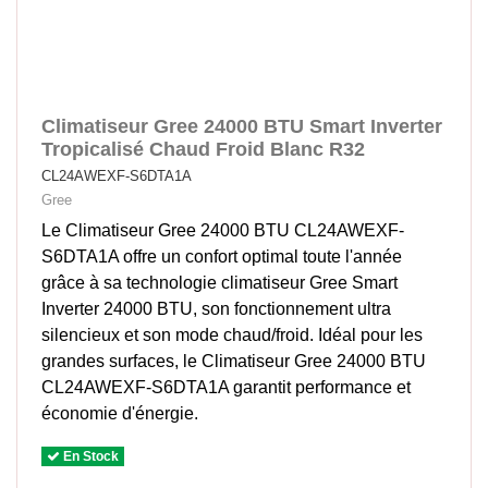
Climatiseur Gree 24000 BTU Smart Inverter
Tropicalisé Chaud Froid Blanc R32
CL24AWEXF-S6DTA1A
Gree
Le Climatiseur Gree 24000 BTU CL24AWEXF-
S6DTA1A offre un confort optimal toute l'année
grâce à sa technologie climatiseur Gree Smart
Inverter 24000 BTU, son fonctionnement ultra
silencieux et son mode chaud/froid. Idéal pour les
grandes surfaces, le Climatiseur Gree 24000 BTU
CL24AWEXF-S6DTA1A garantit performance et
économie d'énergie.
En Stock