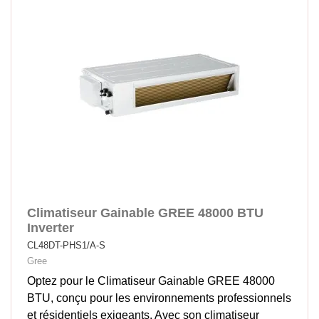
Climatiseur Gainable GREE 48000 BTU
Inverter
CL48DT-PHS1/A-S
Gree
Optez pour le Climatiseur Gainable GREE 48000
BTU, conçu pour les environnements professionnels
et résidentiels exigeants. Avec son climatiseur