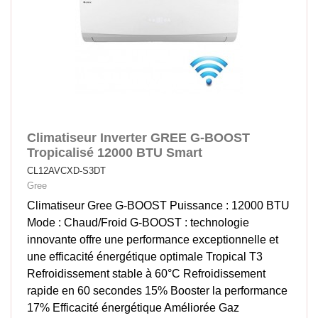
Climatiseur Inverter GREE G-BOOST
Tropicalisé 12000 BTU Smart
CL12AVCXD-S3DT
Gree
Climatiseur Gree G-BOOST Puissance : 12000 BTU
Mode : Chaud/Froid G-BOOST : technologie
innovante offre une performance exceptionnelle et
une efficacité énergétique optimale Tropical T3
Refroidissement stable à 60°C Refroidissement
rapide en 60 secondes 15% Booster la performance
17% Efficacité énergétique Améliorée Gaz