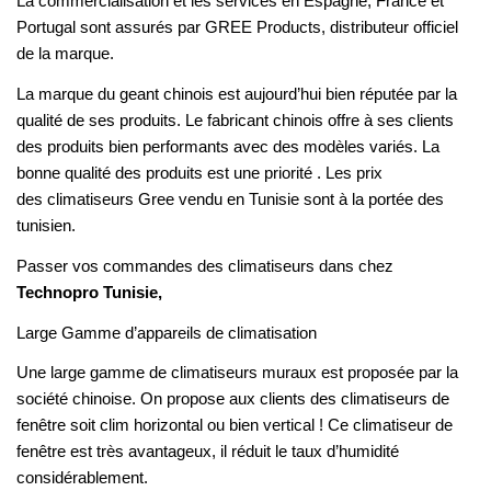
La commercialisation et les services en Espagne, France et
Portugal sont assurés par GREE Products, distributeur officiel
de la marque.
La marque du geant chinois est aujourd’hui bien réputée par la
qualité de ses produits. Le fabricant chinois offre à ses clients
des produits bien performants avec des modèles variés. La
bonne qualité des produits est une priorité . Les prix
des climatiseurs Gree vendu en Tunisie sont
à la portée des
tunisien.
Passer vos commandes des climatiseurs dans chez
Technopro Tunisie,
Large Gamme d’appareils de climatisation
Une large gamme de climatiseurs muraux est proposée par la
société chinoise. On propose aux clients des climatiseurs de
fenêtre soit clim horizontal ou bien vertical ! Ce climatiseur de
fenêtre est très avantageux, il réduit le taux d’humidité
considérablement.