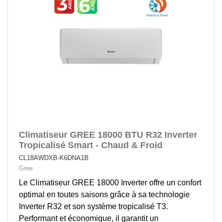
Climatiseur GREE 18000 BTU R32 Inverter
Tropicalisé Smart - Chaud & Froid
CL18AWDXB-K6DNA1B
Gree
Le Climatiseur GREE 18000 Inverter offre un confort
optimal en toutes saisons grâce à sa technologie
Inverter R32 et son système tropicalisé T3.
Performant et économique, il garantit un