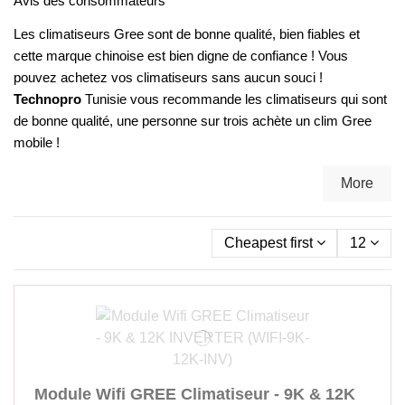
Avis des consommateurs
Les climatiseurs Gree sont de bonne qualité, bien fiables et
cette marque chinoise est bien digne de confiance ! Vous
pouvez achetez vos climatiseurs sans aucun souci !
Technopro
Tunisie vous recommande les climatiseurs qui sont
de bonne qualité, une personne sur trois achète un clim Gree
mobile !
More
Cheapest first
12
Module Wifi GREE Climatiseur - 9K & 12K